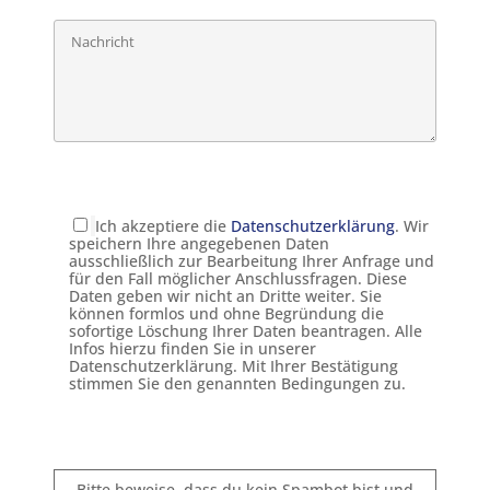
Ich akzeptiere die
Datenschutzerklärung
. Wir
speichern Ihre angegebenen Daten
ausschließlich zur Bearbeitung Ihrer Anfrage und
für den Fall möglicher Anschlussfragen. Diese
Daten geben wir nicht an Dritte weiter. Sie
können formlos und ohne Begründung die
sofortige Löschung Ihrer Daten beantragen. Alle
Infos hierzu finden Sie in unserer
Datenschutzerklärung. Mit Ihrer Bestätigung
stimmen Sie den genannten Bedingungen zu.
Bitte beweise, dass du kein Spambot bist und