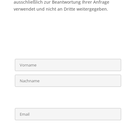
ausschließlich zur Beantwortung Ihrer Anfrage
verwendet und nicht an Dritte weitergegeben.