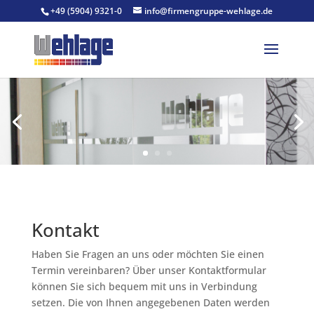
+49 (5904) 9321-0
info@firmengruppe-wehlage.de
Kontakt
Haben Sie Fragen an uns oder möchten Sie einen
Termin vereinbaren? Über unser Kontaktformular
können Sie sich bequem mit uns in Verbindung
setzen. Die von Ihnen angegebenen Daten werden