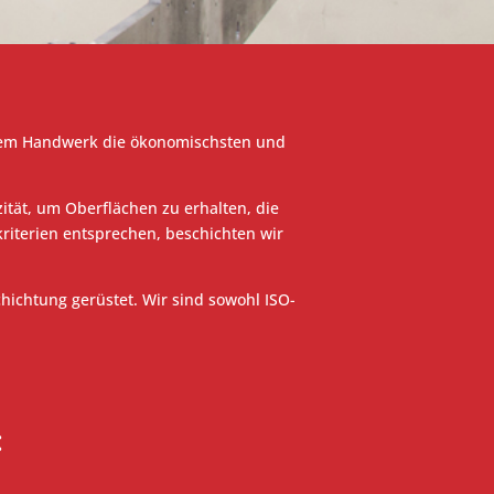
d dem Handwerk die ökonomischsten und
ität, um Oberflächen zu erhalten, die
kriterien entsprechen, beschichten wir
hichtung gerüstet. Wir sind sowohl ISO-
: