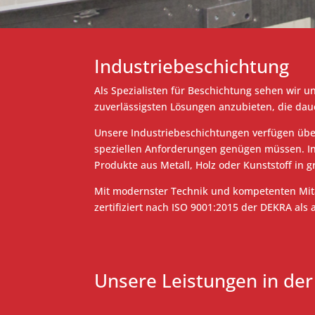
Industriebeschichtung
Als Spezialisten für Beschichtung sehen wir
zuverlässigsten Lösungen anzubieten, die da
Unsere Industriebeschichtungen verfügen über 
speziellen Anforderungen genügen müssen. In p
Produkte aus Metall, Holz oder Kunststoff in g
Mit modernster Technik und kompetenten Mitar
zertifiziert nach ISO 9001:2015 der DEKRA als a
Unsere Leistungen in der