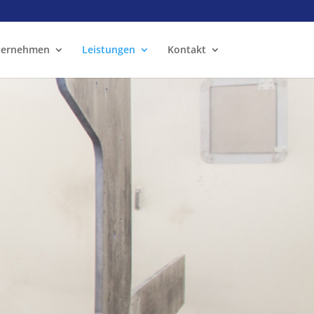
ternehmen
Leistungen
Kontakt