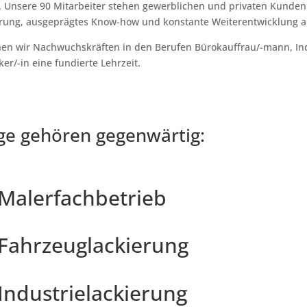
. Unsere 90 Mitarbeiter stehen gewerblichen und privaten Kunden 
ahrung, ausgeprägtes Know-how und konstante Weiterentwicklung a
hen wir Nachwuchskräften in den Berufen Bürokauffrau/-mann, Ind
r/-in eine fundierte Lehrzeit.
e gehören gegenwärtig:
Malerfachbetrieb
Fahrzeuglackierung
Industrielackierung