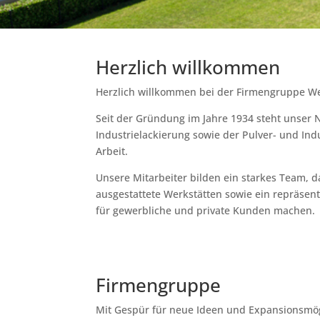
Herzlich willkommen
Herzlich willkommen bei der Firmengruppe Weh
Seit der Gründung im Jahre 1934 steht unser
Industrielackierung sowie der Pulver- und Ind
Arbeit.
Unsere Mitarbeiter bilden ein starkes Team,
ausgestattete Werkstätten sowie ein repräsen
für gewerbliche und private Kunden machen.
Firmengruppe
Mit Gespür für neue Ideen und Expansionsmögl