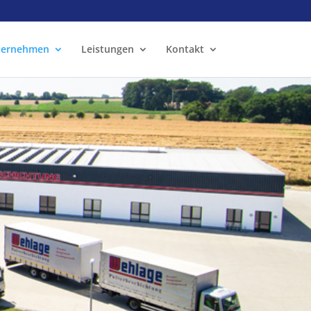
ternehmen
Leistungen
Kontakt