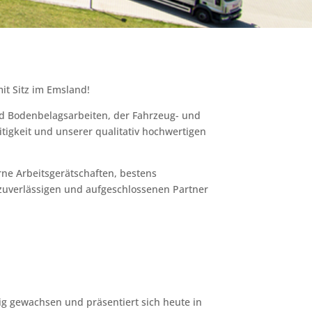
it Sitz im Emsland!
nd Bodenbelagsarbeiten, der Fahrzeug- und
tigkeit und unserer qualitativ hochwertigen
ne Arbeitsgerätschaften, bestens
 zuverlässigen und aufgeschlossenen Partner
ig gewachsen und präsentiert sich heute in